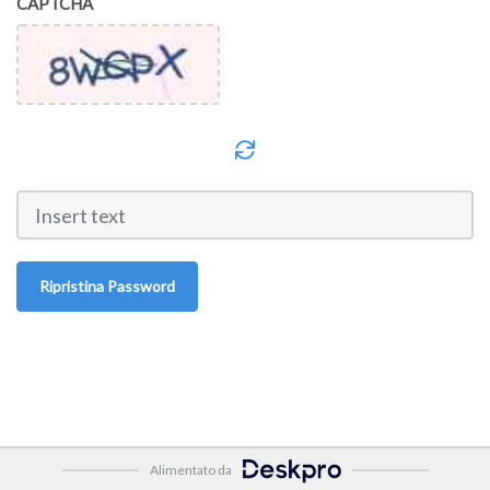
CAPTCHA
Ripristina Password
Alimentato da